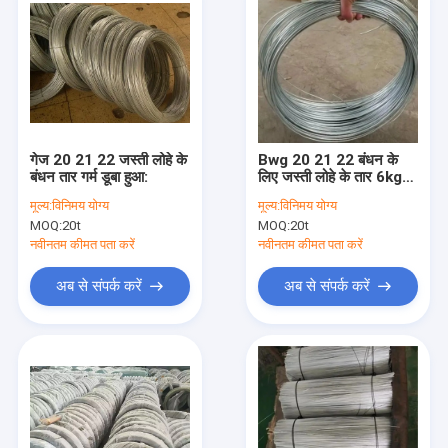
गेज 20 21 22 जस्ती लोहे के
Bwg 20 21 22 बंधन के
बंधन तार गर्म डूबा हुआ:
लिए जस्ती लोहे के तार 6kg
6.5kg 7kg
मूल्य:
विनिमय योग्य
मूल्य:
विनिमय योग्य
MOQ:
20t
MOQ:
20t
नवीनतम कीमत पता करें
नवीनतम कीमत पता करें
अब से संपर्क करें
अब से संपर्क करें
घर
उत्पादों
हमारे बारे में