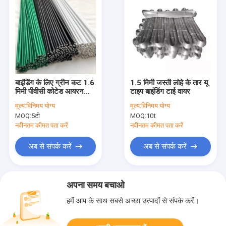
बाइंडिंग के लिए ग्रीन कट 1.6
1.5 मिमी जस्ती लोहे के तार यू
मिमी पीवीसी कोटेड आयरन
टाइप बाइंडिंग टाई वायर
वायर:
मूल्य:
विनिमय योग्य
मूल्य:
विनिमय योग्य
MOQ:
5टी
MOQ:
10t
नवीनतम कीमत पता करें
नवीनतम कीमत पता करें
अब से संपर्क करें
अब से संपर्क करें
अपना समय बचाओ
हमें आप के साथ सबसे अच्छा उत्पादों से संपर्क करें।