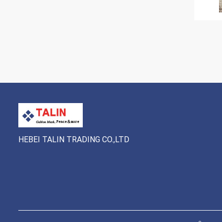
HEBEI TALIN TRADING CO.,LTD