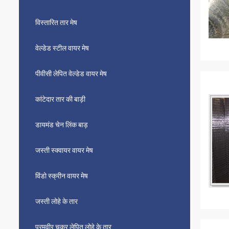
विस्तारित तार मेष
वेल्डेड स्टील वायर मेष
पीवीसी लेपित वेल्डेड वायर मेष
कांटेदार तार की बाड़ी
डायमंड चेन लिंक बाड़
जस्ती स्क्वायर वायर मेष
विंडो स्क्रीन वायर मेष
जस्ती लोहे के तार
परमवीर चक्र लेपित लोहे के तार