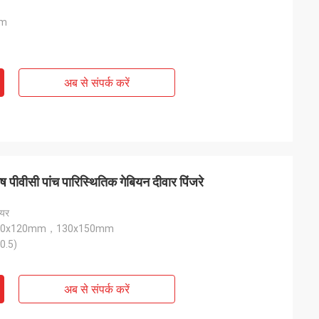
0m
अब से संपर्क करें
पीवीसी पांच पारिस्थितिक गेबियन दीवार पिंजरे
ायर
00x120mm，130x150mm
0.5)
अब से संपर्क करें