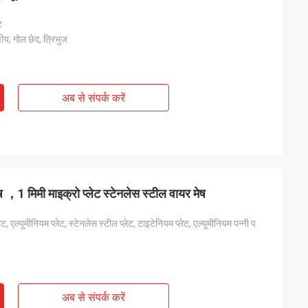
ट
ीय, गोल छेद, त्रिभुज
अब से संपर्क करें
ष ，1 मिमी माइक्रो प्लेट स्टेनलेस स्टील वायर मेष
ेट, एल्यूमीनियम प्लेट, स्टेनलेस स्टील प्लेट, टाइटेनियम प्लेट, एल्यूमीनियम पन्नी प
अब से संपर्क करें