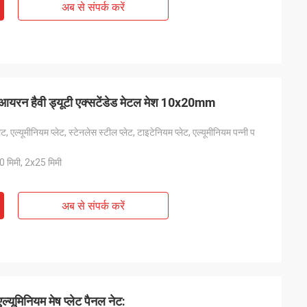
अब से संपर्क करें
स आयरन हैवी ड्यूटी एक्सटेंडेड मेटल मेश 10x20mm
ेट, एल्यूमीनियम प्लेट, स्टेनलेस स्टील प्लेट, टाइटेनियम प्लेट, एल्यूमीनियम पन्नी प
 मिमी, 2x25 मिमी
अब से संपर्क करें
ल्यूमिनियम मेष प्लेट पैनल नेट: