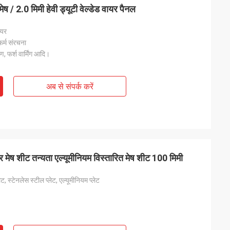
मेष / 2.0 मिमी हेवी ड्यूटी वेल्डेड वायर पैनल
ायर
फर्म संरचना
ण, फर्श वार्मिंग आदि।
अब से संपर्क करें
र मेष शीट तन्यता एल्यूमीनियम विस्तारित मेष शीट 100 मिमी
ेट, स्टेनलेस स्टील प्लेट, एल्यूमीनियम प्लेट