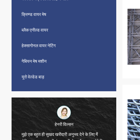
क्रिम्प्ड वायर मेष
ब्लैक एनील्ड वायर
हेक्सागोनल वायर नेटिंग
गेबियन मेष मशीन
यूरो वेल्डेड बाड़
हेनरी विल्सन
मुझे एक बहुत ही सुखद खरीदारी अनुभव देने के लिए मैं
बहुत सुख