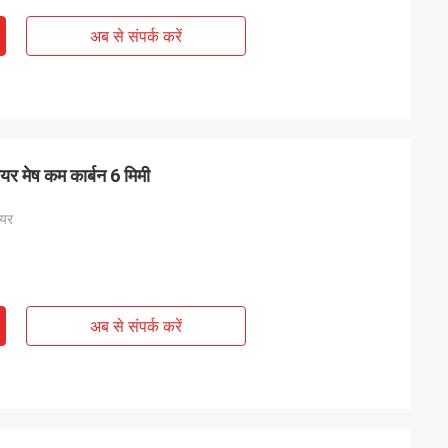
अब से संपर्क करें
ायर मेष कम कार्बन 6 मिमी
ायर
अब से संपर्क करें