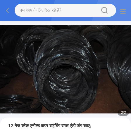
2
/
2
12 गेज ब्लैक एनील्ड वायर बाइंडिंग वायर एंटी जंग खाए;