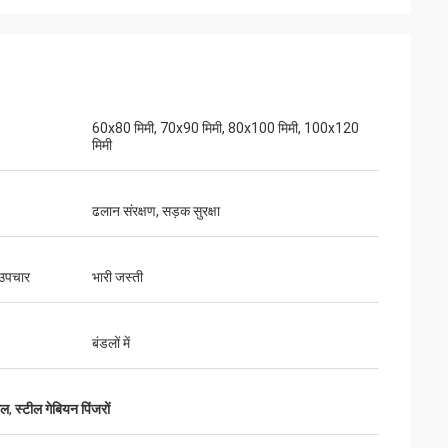
60x80 मिमी, 70x90 मिमी, 80x100 मिमी, 100x120
मिमी
ढलान संरक्षण, सड़क सुरक्षा
उपचार
भारी जस्ती
बंडलों में
ाल
,
स्टील गेबियन पिंजरों