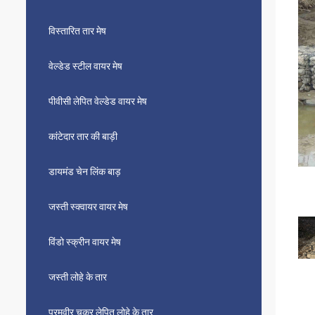
विस्तारित तार मेष
वेल्डेड स्टील वायर मेष
पीवीसी लेपित वेल्डेड वायर मेष
कांटेदार तार की बाड़ी
डायमंड चेन लिंक बाड़
जस्ती स्क्वायर वायर मेष
विंडो स्क्रीन वायर मेष
जस्ती लोहे के तार
परमवीर चक्र लेपित लोहे के तार