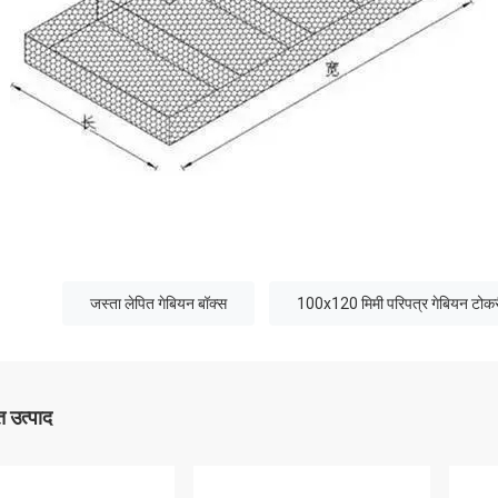
जस्ता लेपित गेबियन बॉक्स
100x120 मिमी परिपत्र गेबियन टोक
 उत्पाद