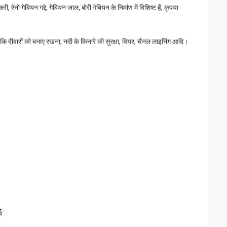
 रेनो गेबियन गद्दे, गेबियन जाल, बोरी गेबियन के निर्माण में विशिष्ट हैं, कृपया
कि दीवारों को बनाए रखना, नदी के किनारे की सुरक्षा, वियर, चैनल लाइनिंग आदि।