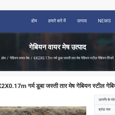
होम
हमारे बारे में
उत्पाद
NEWS
गेबियन वायर मेष उत्पाद
होम
/
गेबियन वायर मेष
/
6X2X0.17m गर्म डूबा जस्ती तार मेष गेबियन स्टील गेबियन पिंजरे
2X0.17m गर्म डूबा जस्ती तार मेष गेबियन स्टील गेबिय
उत्पत्ति के प्ल
ब्रांड नाम