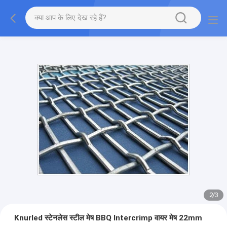
2
/
3
Knurled स्टेनलेस स्टील मेष BBQ Intercrimp वायर मेष 22mm